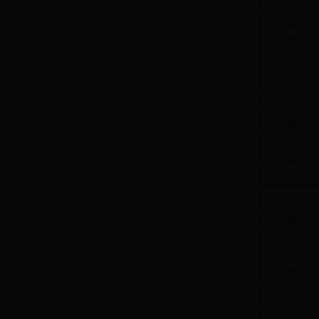
13
14
15
16
17
18
19
20
21
22
23
24
25
26