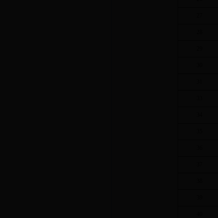
27
28
29
30
31
33
34
35
36
37
38
39
40